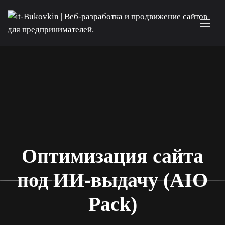
Оптимизация сайта
под ИИ-выдачу (AIO
Pack)