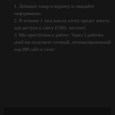
Добавьте товар в корзину и ожидайте
информацию.
В течение 1 часа вам на почту придет анкета
для доступа к сайту (CMS, хостинг)
Мы приступаем к работе. Через 5 рабочих
дней вы получаете готовый, оптимизированный
под ИИ сайт и отчет