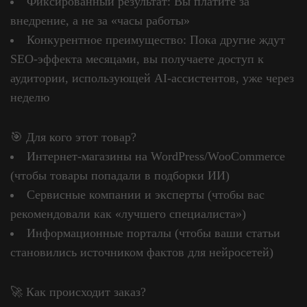
Фиксированный результат: Вы платите за
внедрение, а не за «часы работы»
Конкурентное преимущество: Пока другие ждут
SEO-эффекта месяцами, вы получаете доступ к
аудитории, использующей AI-ассистентов, уже через
неделю
🎯 Для кого этот товар?
Интернет-магазины на WordPress/WooCommerce
(чтобы товары попадали в подборки ИИ)
Сервисные компании и эксперты (чтобы вас
рекомендовали как «лучшего специалиста»)
Информационные порталы (чтобы ваши статьи
становились источником фактов для нейросетей)
🚀 Как происходит заказ?