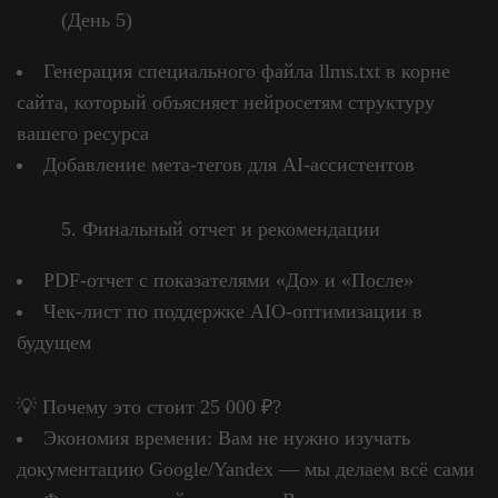
(День 5)
Генерация специального файла llms.txt в корне
сайта, который объясняет нейросетям структуру
вашего ресурса
Добавление мета-тегов для AI-ассистентов
Финальный отчет и рекомендации
PDF-отчет с показателями «До» и «После»
Чек-лист по поддержке AIO-оптимизации в
будущем
💡 Почему это стоит 25 000 ₽?
Экономия времени: Вам не нужно изучать
документацию Google/Yandex — мы делаем всё сами