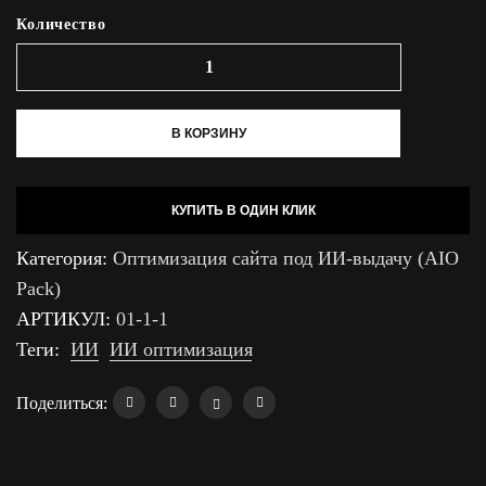
Количество
В КОРЗИНУ
КУПИТЬ В ОДИН КЛИК
Категория:
Оптимизация сайта под ИИ-выдачу (AIO
Pack)
АРТИКУЛ:
01-1-1
Теги:
ИИ
ИИ оптимизация
Поделиться: