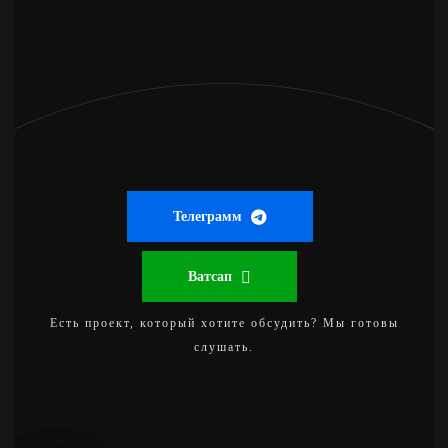
Телеграмм
Ватсап
Есть проект, который хотите обсудить? Мы готовы
слушать.