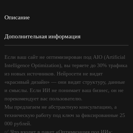
Описание
Дополнительная информация
Если ваш сайт не оптимизирован под AIO (Artificial
Intelligence Optimization), вы теряете до 30% трафика
из новых источников. Нейросети не видят
«красивый дизайн» — они видят структуру, данные
и смыслы. Если ИИ не понимает ваш бизнес, он не
порекомендует вас пользователю.
Мы предлагаем не абстрактную консультацию, а
техническую работу под ключ за фиксированные 25
000 рублей.
✅ Что входит в пакет «Оптимизация под ИИ»: