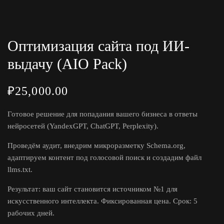
Оптимизация сайта под ИИ-
выдачу (AIO Pack)
₽
25,000.00
Готовое решение для попадания вашего бизнеса в ответы
нейросетей (YandexGPT, ChatGPT, Perplexity).
Проведём аудит, внедрим микроразметку Schema.org,
адаптируем контент под голосовой поиск и создадим файл
llms.txt.
Результат: ваш сайт становится источником №1 для
искусственного интеллекта. Фиксированная цена. Срок: 5
рабочих дней.