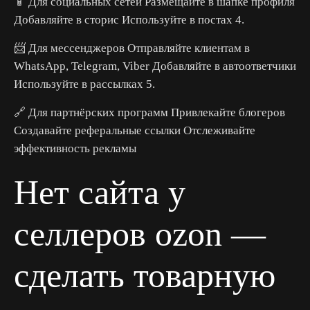
📱 Для социальных сетей Размещайте в шапке профиля
Добавляйте в сторис Используйте в постах 4.
📨 Для мессенджеров Отправляйте клиентам в
WhatsApp, Telegram, Viber Добавляйте в автоответчики
Используйте в рассылках 5.
🔗 Для партнёрских программ Привлекайте блогеров
Создавайте реферальные ссылки Отслеживайте
эффективность рекламы
Нет сайта у
селлеров ozon —
сделать товарную