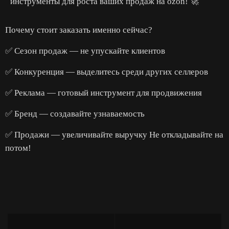
инструменты для роста ваших продаж на ozon! 🚀
Почему стоит заказать именно сейчас?
✅ Сезон продаж — не упускайте клиентов
✅ Конкуренция — выделитесь среди других селлеров
✅ Реклама — готовый инструмент для продвижения
✅ Бренд — создавайте узнаваемость
✅ Продажи — увеличивайте выручку Не откладывайте на
потом!