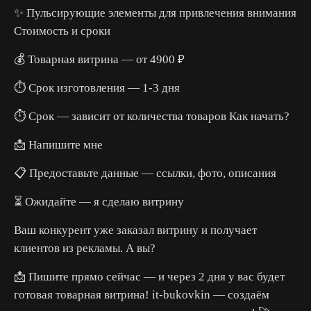
✨ Пульсирующие элементы для привлечения внимания
Стоимость и сроки
💰 Товарная витрина — от 4900 ₽
⏱️ Срок изготовления — 1-3 дня
⏱️ Срок — зависит от количества товаров Как начать?
📩 Напишите мне
📋 Предоставьте данные — ссылки, фото, описания
⏳ Ожидайте — я сделаю витрину
Ваш конкурент уже заказал витрину и получает
клиентов из рекламы. А вы?
📩 Пишите прямо сейчас — и через 2 дня у вас будет
готовая товарная витрина! it-bukovkin — создаём