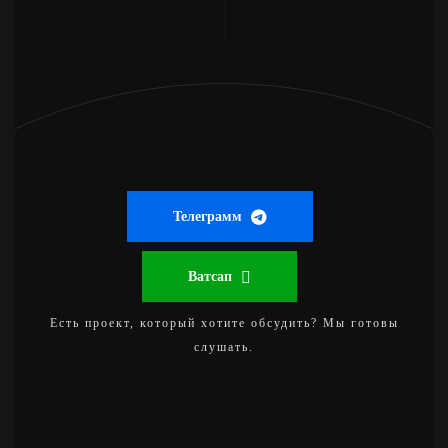
Телеграмм
Ватсап
Есть проект, который хотите обсудить? Мы готовы
слушать.