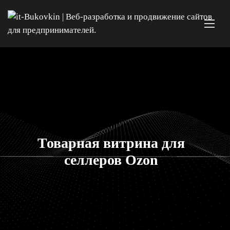
Товарная витрина для
селлеров Ozon