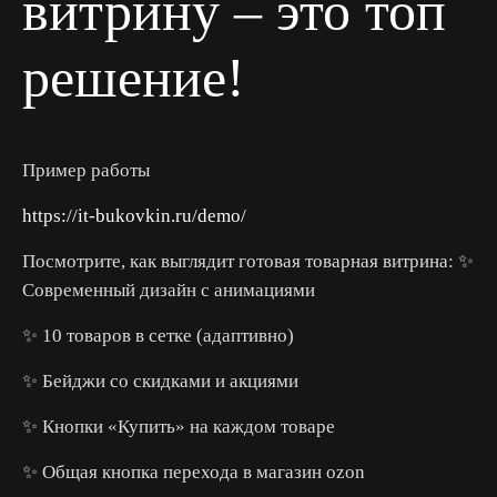
витрину – это топ
решение!
Пример работы
https://it-bukovkin.ru/demo/
Посмотрите, как выглядит готовая товарная витрина: ✨
Современный дизайн с анимациями
✨ 10 товаров в сетке (адаптивно)
✨ Бейджи со скидками и акциями
✨ Кнопки «Купить» на каждом товаре
✨ Общая кнопка перехода в магазин ozon