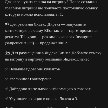
Для чего нужна ссылка на витрину? После создания
товарной витрины вы получаете постоянную ссылку,
которую можно использовать: 1.
📢 Для рекламы Яндекс.Директ — запускайте
контекстную рекламу ВКонтакте — таргетированная
реклама Telegram — реклама в каналах Instagram
(запрещён в РФ) — продвижение 2.
🗺️ Для размещения в Яндекс.Бизнес Добавьте ссылку
на витрину в карточку компании Яндекс.Бизнес:
✅ Повышает доверие клиентов
✅ Увеличивает конверсию
✅ Даёт дополнительную информацию о товарах
✅ Улучшает позиции в поиске Яндекса 3.