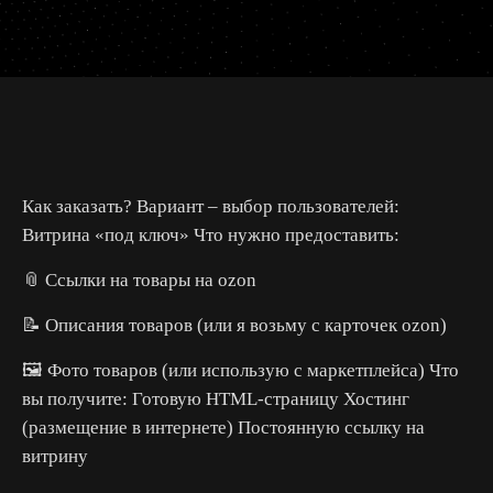
Как заказать? Вариант – выбор пользователей:
Витрина «под ключ» Что нужно предоставить:
📎 Ссылки на товары на ozon
📝 Описания товаров (или я возьму с карточек ozon)
🖼️ Фото товаров (или использую с маркетплейса) Что
вы получите: Готовую HTML-страницу Хостинг
(размещение в интернете) Постоянную ссылку на
витрину