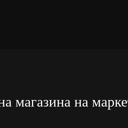
а магазина на марк