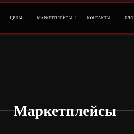
ЦЕНЫ
МАРКЕТПЛЕЙСЫ
КОНТАКТЫ
БЛО
Маркетплейсы