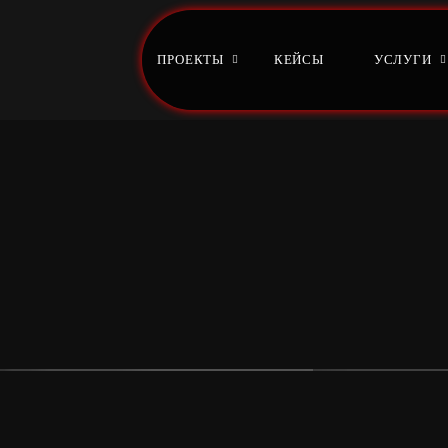
ПРОЕКТЫ
КЕЙСЫ
УСЛУГИ