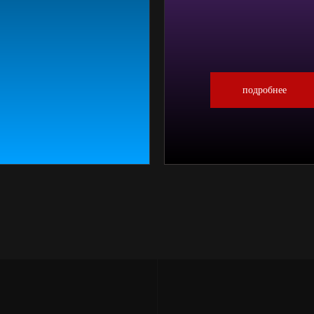
подробнее