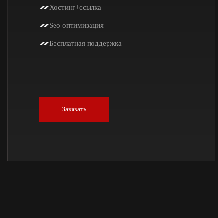
Хостинг+ссылка
Seo оптимизация
Бесплатная поддержка
Заказать