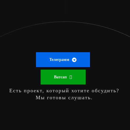
Телеграмм
Ватсап
Есть проект, который хотите обсудить?
Мы готовы слушать.