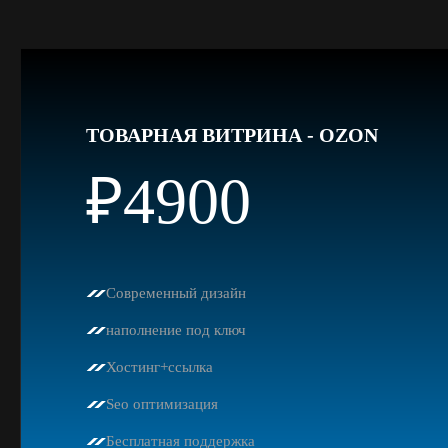
ТОВАРНАЯ ВИТРИНА - OZON
₽4900
Современный дизайн
наполнение под ключ
Хостинг+ссылка
Seo оптимизация
Бесплатная поддержка