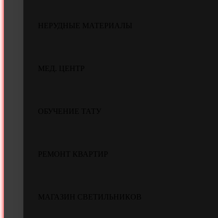
НЕРУДНЫЕ МАТЕРИАЛЫ
МЕД. ЦЕНТР
ОБУЧЕНИЕ ТАТУ
РЕМОНТ КВАРТИР
МАГАЗИН СВЕТИЛЬНИКОВ