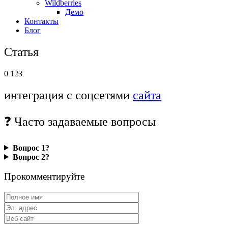
Wildberries
Демо
Контакты
Блог
Статья
0
123
интеграция с соцсетями
сайта
❓ Часто задаваемые вопросы
Вопрос 1?
Вопрос 2?
Прокомментируйте