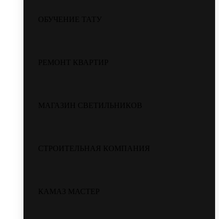
ОБУЧЕНИЕ ТАТУ
РЕМОНТ КВАРТИР
МАГАЗИН СВЕТИЛЬНИКОВ
СТРОИТЕЛЬНАЯ КОМПАНИЯ
КАМАЗ МАСТЕР