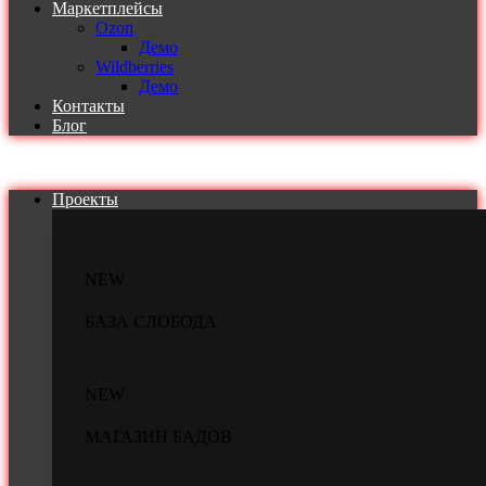
Маркетплейсы
Ozon
Демо
Wildberries
Демо
Контакты
Блог
Проекты
NEW
БАЗА СЛОБОДА
NEW
МАГАЗИН БАДОВ