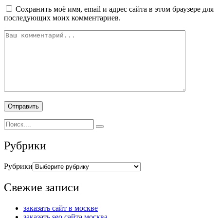
Сохранить моё имя, email и адрес сайта в этом браузере для
последующих моих комментариев.
Рубрики
Рубрики
Свежие записи
заказать сайт в москве
заказать seo сайта москва