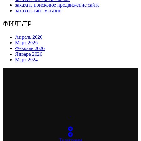
заказать поисковое продвижение сайта
заказать сайт магазин
ФИЛЬТР
Апрель 2026
Март 2026
Февраль 2026
Январь 2026
Март 2024
Телеграмм