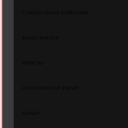
СТРОИТЕЛЬНАЯ КОМПАНИЯ
КАМАЗ МАСТЕР
ЮРИСТЫ
ПЛАСТИЧЕСКИЙ ХИРУРГ
КАРЬЕР