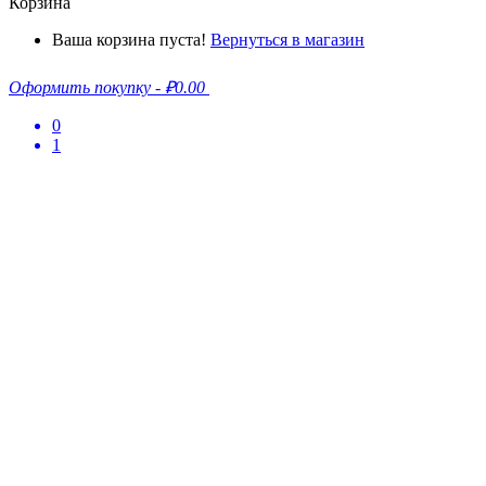
Корзина
Ваша корзина пуста!
Вернуться в магазин
Оформить покупку
-
₽0.00
0
1